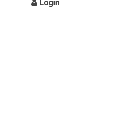
Login