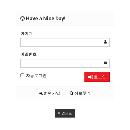
Have a Nice Day!
아이디
비밀번호
자동로그인
로그인
회원가입
정보찾기
메인으로