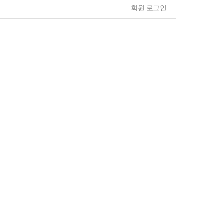
회원 로그인