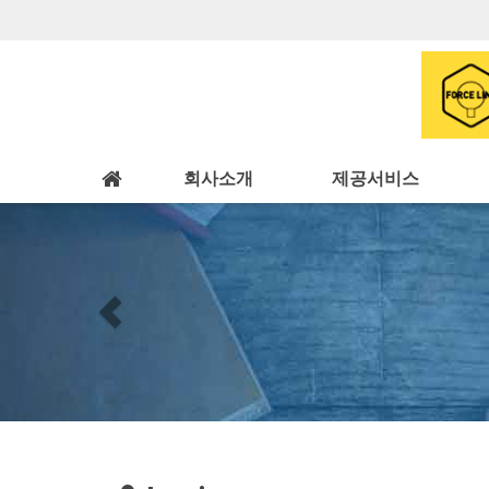
회사소개
제공서비스
Previous