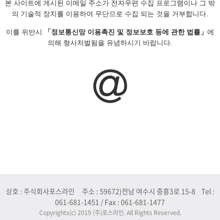
본 사이트에 게시된 이메일 주소가 전자우편 수집 프로그램이나 그 밖
의 기술적 장치를 이용하여 무단으로 수집 되는 것을 거부합니다.
이를 위반시
「정보통신망 이용촉진 및 정보보호 등에 관한 법률」
에
의해 형사처벌됨을 유념하시기 바랍니다.
상호 : 주식회사포스라인 주소 : 59672)전남 여수시 중흥3로 15-8 Tel :
061-681-1451 / Fax : 061-681-1477
Copyrights(c) 2019 (주)포스라인. All Rights Reserved.