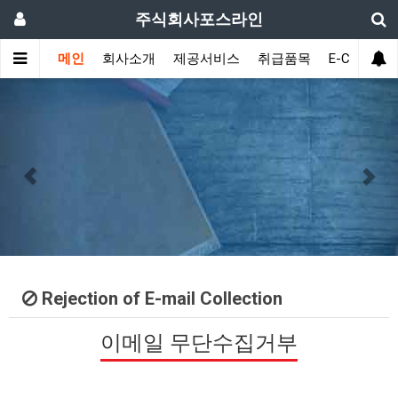
주식회사포스라인
메인
회사소개
제공서비스
취급품목
E-Catalogu
Previous
Nex
Rejection of E-mail Collection
이메일 무단수집거부