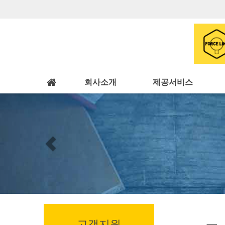
회사소개
제공서비스
Previous
고객지원