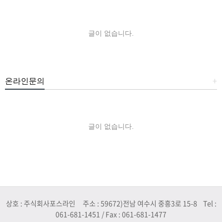
글이 없습니다.
온라인문의
+
글이 없습니다.
상호 : 주식회사포스라인 주소 : 59672)전남 여수시 중흥3로 15-8 Tel :
061-681-1451 / Fax : 061-681-1477