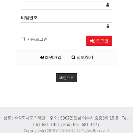
비밀번호
자동로그인
로그인
회원가입
정보찾기
메인으로
상호 : 주식회사포스라인 주소 : 59672)전남 여수시 중흥3로 15-8 Tel :
061-681-1451 / Fax : 061-681-1477
Copyrights(c) 2019 (주)포스라인. All Rights Reserved.