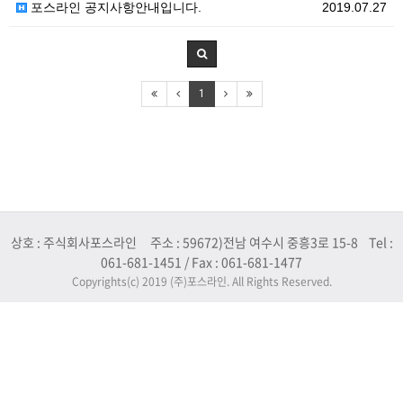
포스라인 공지사항안내입니다.
2019.07.27
1
상호 : 주식회사포스라인 주소 : 59672)전남 여수시 중흥3로 15-8 Tel :
061-681-1451 / Fax : 061-681-1477
Copyrights(c) 2019 (주)포스라인. All Rights Reserved.